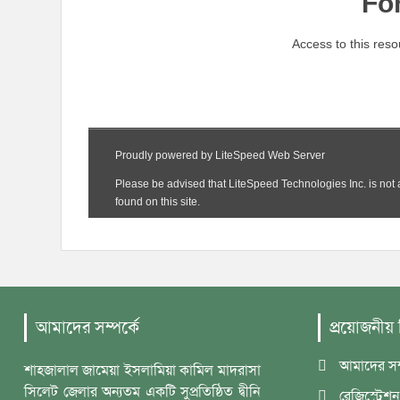
আমাদের সম্পর্কে
প্রয়োজনীয়
আমাদের সম্
শাহজালাল জামেয়া ইসলামিয়া কামিল মাদরাসা
সিলেট জেলার অন্যতম একটি সুপ্রতিষ্ঠিত দ্বীনি
রেজিস্ট্রেশন