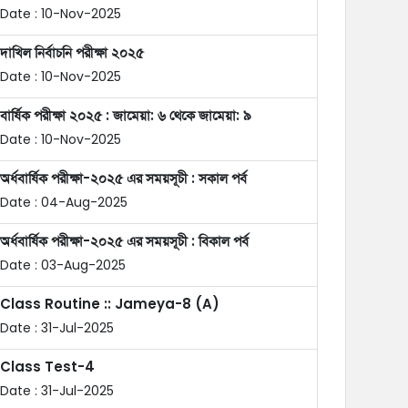
Date : 10-Nov-2025
দাখিল নির্বাচনি পরীক্ষা ২০২৫
Date : 10-Nov-2025
বার্ষিক পরীক্ষা ২০২৫ : জামেয়া: ৬ থেকে জামেয়া: ৯
Date : 10-Nov-2025
অর্ধবার্ষিক পরীক্ষা-২০২৫ এর সময়সূচী : সকাল পর্ব
Date : 04-Aug-2025
অর্ধবার্ষিক পরীক্ষা-২০২৫ এর সময়সূচী : বিকাল পর্ব
Date : 03-Aug-2025
Class Routine :: Jameya-8 (A)
Date : 31-Jul-2025
Class Test-4
Date : 31-Jul-2025