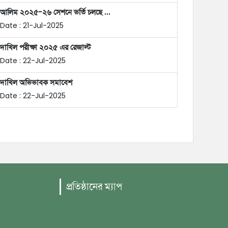
আলিম ২০২৫-২৬ সেশনে ভর্তি চলছে ...
Date : 21-Jul-2025
দাখিল পরীক্ষা ২০২৫ এর রেজাল্ট
Date : 22-Jul-2025
দাখিল অভিভাবক সমাবেশ
Date : 22-Jul-2025
প্রতিষ্ঠানের ম্যাপ