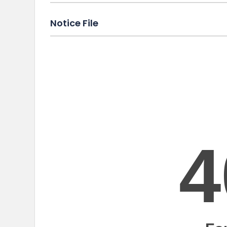
Notice File