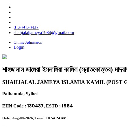
01309130437
shahjalaljameya1984@gmail.com
Online Admission
Login
শাহজালাল জামেয়া ইসলামিয়া কামিল (স্নাতকোত্তর) মাদরা
SHAHJALAL JAMEYA ISLAMIA KAMIL (POST
Pathantula, Sylhet
130437
1984
EIIN Code :
, ESTD :
Date : Aug-08-2026, Time :
10:54:25 AM