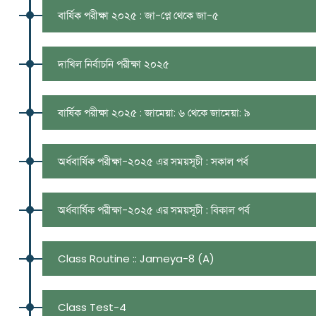
বার্ষিক পরীক্ষা ২০২৫ : জা-প্লে থেকে জা-৫
দাখিল নির্বাচনি পরীক্ষা ২০২৫
বার্ষিক পরীক্ষা ২০২৫ : জামেয়া: ৬ থেকে জামেয়া: ৯
অর্ধবার্ষিক পরীক্ষা-২০২৫ এর সময়সূচী : সকাল পর্ব
অর্ধবার্ষিক পরীক্ষা-২০২৫ এর সময়সূচী : বিকাল পর্ব
Class Routine :: Jameya-8 (A)
Class Test-4