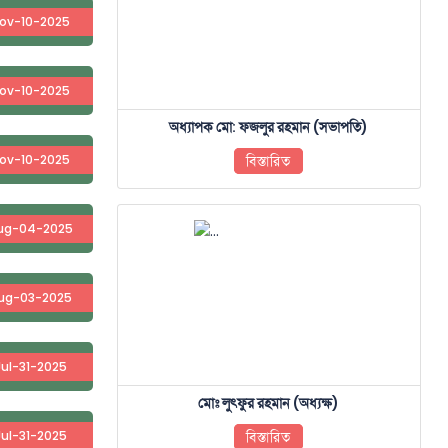
ov-10-2025
ov-10-2025
অধ্যাপক মো: ফজলুর রহমান (সভাপতি)
ov-10-2025
বিস্তারিত
ug-04-2025
ug-03-2025
Jul-31-2025
মোঃ লুৎফুর রহমান (অধ্যক্ষ)
Jul-31-2025
বিস্তারিত