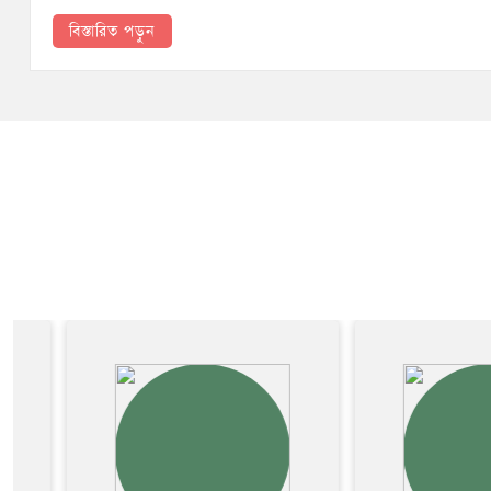
বিস্তারিত পড়ুন