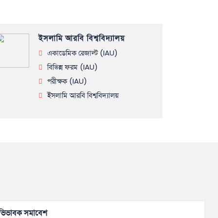
ইসলামি আরবি বিশ্ববিদ্যালয়
একাডেমিক রেজাল্ট (IAU)
বিভিন্ন ফরম (IAU)
পরীক্ষক (IAU)
ইসলামি আরবি বিশ্ববিদ্যালয়
ভিভাবক সমাবেশ