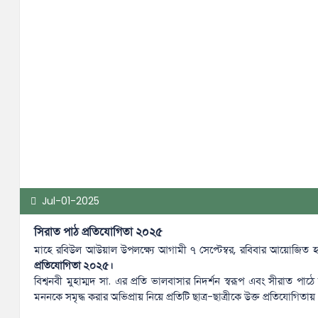
Jul-01-2025
সিরাত পাঠ প্রতিযোগিতা ২০২৫
মাহে রবিউল আউয়াল উপলক্ষ্যে আগামী ৭ সেপ্টেম্বর, রবিবার আয়োজিত হ
প্রতিযোগিতা ২০২৫।
বিশ্বনবী মুহাম্মদ সা. এর প্রতি ভালবাসার নিদর্শন স্বরূপ এবং সীরাত পাঠ
মননকে সমৃদ্ধ করার অভিপ্রায় নিয়ে প্রতিটি ছাত্র-ছাত্রীকে উক্ত প্রতিযোগিতায়