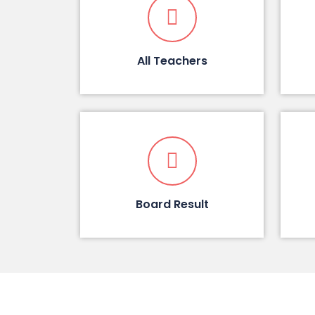
All Teachers
Board Result