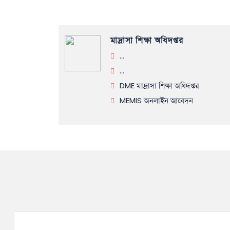
মাদ্রাসা শিক্ষা অধিদপ্তর
...
...
DME মাদ্রাসা শিক্ষা অধিদপ্তর
MEMIS অনলাইন আবেদন