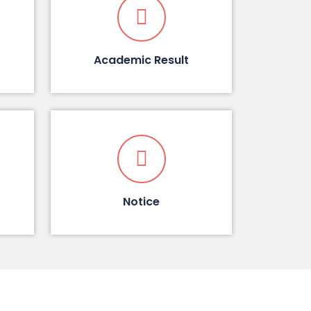
Academic Result
Notice