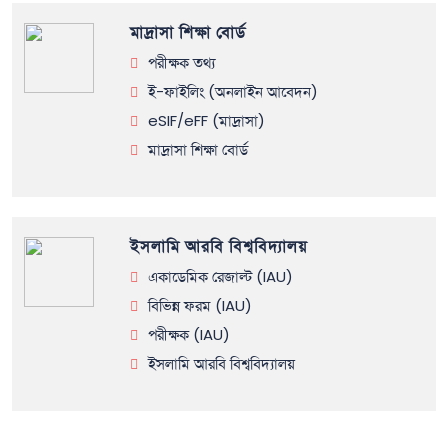
মাদ্রাসা শিক্ষা বোর্ড
পরীক্ষক তথ্য
ই-ফাইলিং (অনলাইন আবেদন)
eSIF/eFF (মাদ্রাসা)
মাদ্রাসা শিক্ষা বোর্ড
ইসলামি আরবি বিশ্ববিদ্যালয়
একাডেমিক রেজাল্ট (IAU)
বিভিন্ন ফরম (IAU)
পরীক্ষক (IAU)
ইসলামি আরবি বিশ্ববিদ্যালয়