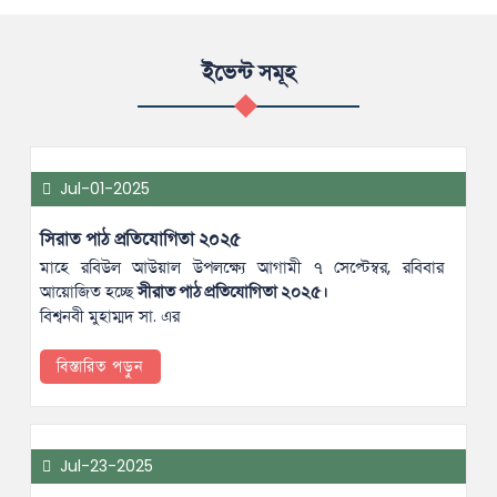
ইভেন্ট সমূহ
Jul-01-2025
সিরাত পাঠ প্রতিযোগিতা ২০২৫
মাহে রবিউল আউয়াল উপলক্ষ্যে আগামী ৭ সেপ্টেম্বর, রবিবার
আয়োজিত হচ্ছে
সীরাত পাঠ প্রতিযোগিতা ২০২৫।
বিশ্বনবী মুহাম্মদ সা. এর
বিস্তারিত পড়ুন
Jul-23-2025