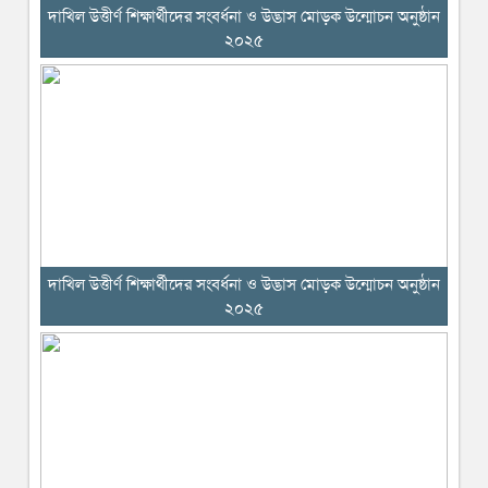
দাখিল উত্তীর্ণ শিক্ষার্থীদের সংবর্ধনা ও উদ্ভাস মোড়ক উন্মোচন অনুষ্ঠান
২০২৫
দাখিল উত্তীর্ণ শিক্ষার্থীদের সংবর্ধনা ও উদ্ভাস মোড়ক উন্মোচন অনুষ্ঠান
২০২৫