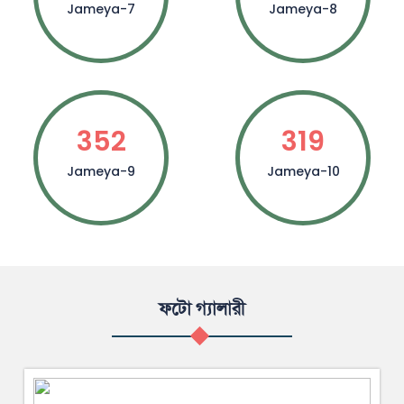
Jameya-7
Jameya-8
352
319
Jameya-9
Jameya-10
ফটো গ্যালারী