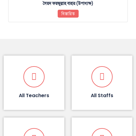
সৈয়দ ফয়জুল্লাহ বাহার (উপাধ্যক্ষ)
বিস্তারিত
All Teachers
All Staffs