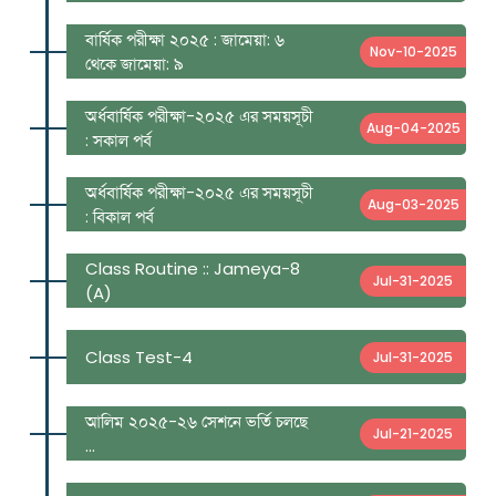
বার্ষিক পরীক্ষা ২০২৫ : জামেয়া: ৬
Nov-10-2025
থেকে জামেয়া: ৯
অর্ধবার্ষিক পরীক্ষা-২০২৫ এর সময়সূচী
Aug-04-2025
: সকাল পর্ব
অর্ধবার্ষিক পরীক্ষা-২০২৫ এর সময়সূচী
Aug-03-2025
: বিকাল পর্ব
Class Routine :: Jameya-8
Jul-31-2025
(A)
Class Test-4
Jul-31-2025
আলিম ২০২৫-২৬ সেশনে ভর্তি চলছে
Jul-21-2025
...