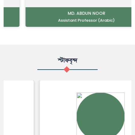
MD. ABDUN NOOR
Assistant Professor (Arabic)
স্টাফবৃন্দ