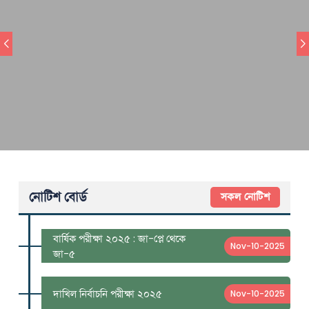
নোটিশ বোর্ড
সকল নোটিশ
বার্ষিক পরীক্ষা ২০২৫ : জা-প্লে থেকে
Nov-10-2025
জা-৫
দাখিল নির্বাচনি পরীক্ষা ২০২৫
Nov-10-2025