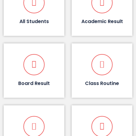
All Students
Academic Result
Board Result
Class Routine