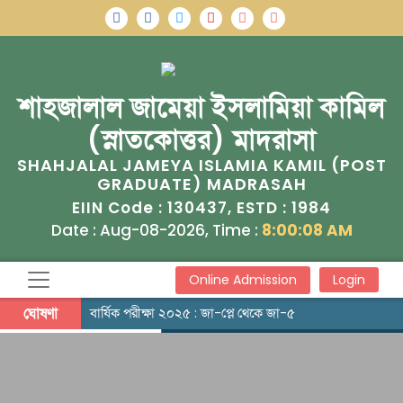
শাহজালাল জামেয়া ইসলামিয়া কামিল
(স্নাতকোত্তর) মাদরাসা
SHAHJALAL JAMEYA ISLAMIA KAMIL (POST
GRADUATE) MADRASAH
130437
1984
EIIN Code :
, ESTD :
Date : Aug-08-2026, Time :
8:00:09 AM
Online Admission
Login
ঘোষণা
বার্ষিক পরীক্ষা ২০২৫ : জা-প্লে থেকে জা-৫