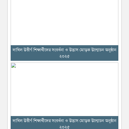
দাখিল উত্তীর্ণ শিক্ষার্থীদের সংবর্ধনা ও উদ্ভাস মোড়ক উন্মোচন অনুষ্ঠান
২০২৫
দাখিল উত্তীর্ণ শিক্ষার্থীদের সংবর্ধনা ও উদ্ভাস মোড়ক উন্মোচন অনুষ্ঠান
২০২৫