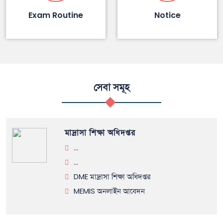
Exam Routine
Notice
সেবা সমূহ
মাদ্রাসা শিক্ষা অধিদপ্তর
...
...
DME মাদ্রাসা শিক্ষা অধিদপ্তর
MEMIS অনলাইন আবেদন