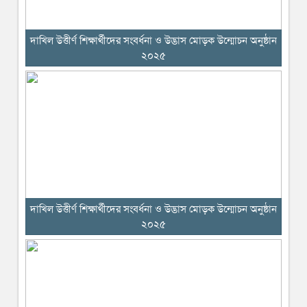
দাখিল উত্তীর্ণ শিক্ষার্থীদের সংবর্ধনা ও উদ্ভাস মোড়ক উন্মোচন অনুষ্ঠান
২০২৫
দাখিল উত্তীর্ণ শিক্ষার্থীদের সংবর্ধনা ও উদ্ভাস মোড়ক উন্মোচন অনুষ্ঠান
২০২৫